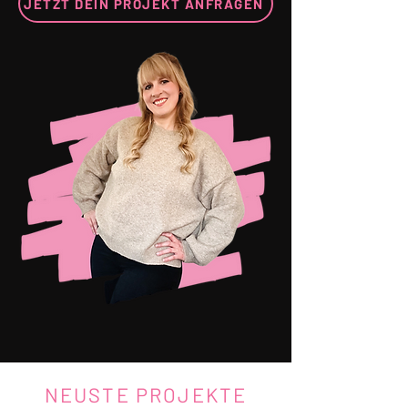
JETZT DEIN PROJEKT ANFRAGEN
NEUSTE PROJEKTE