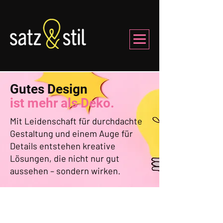
Gutes Design
ist mehr als Deko.
Mit Leidenschaft für durchdachte
Gestaltung und einem Auge für
Details entstehen kreative
Lösungen, die nicht nur gut
aussehen – sondern wirken.