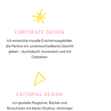
CORPORATE DESIGN
Ich entwickle visuelle Erscheinungsbilder,
die Marken ein unverwechselbares Gesicht
geben – durchdacht, konsistent und mit
Charakter.
EDITORIAL DESIGN
Ich gestalte Magazine, Bücher und
Broschüren mit klarer Struktur, stimmiger