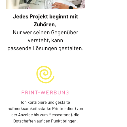
Jedes Projekt beginnt mit
Zuhören.
Nur wer seinen Gegenüber
versteht, kann
passende Lösungen gestalten.
PRINT-WERBUNG
Ich konzipiere und gestalte
aufmerksamkeitsstarke Printmedien (von
der Anzeige bis zum Messeatand), die
Botschaften auf den Punkt bringen.