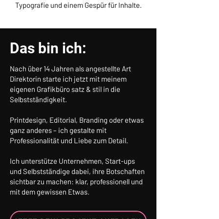
Typografie und einem Gespür für Inhalte.
Das bin ich:
Nach über 14 Jahren als angestellte Art
Direktorin starte ich jetzt mit meinem
eigenen Grafikbüro satz & stil in die
Selbstständigkeit.
Printdesign, Editorial, Branding oder etwas
ganz anderes – ich gestalte mit
Professionalität und Liebe zum Detail.
Ich unterstütze Unternehmen, Start-ups
und Selbstständige dabei, ihre Botschaften
sichtbar zu machen: klar, professionell und
mit dem gewissen Etwas.