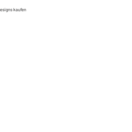
Designs kaufen