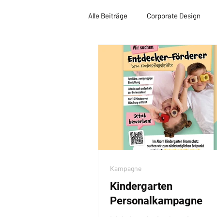
Alle Beiträge
Corporate Design
Kampagne
Kindergarten
Personalkampagne