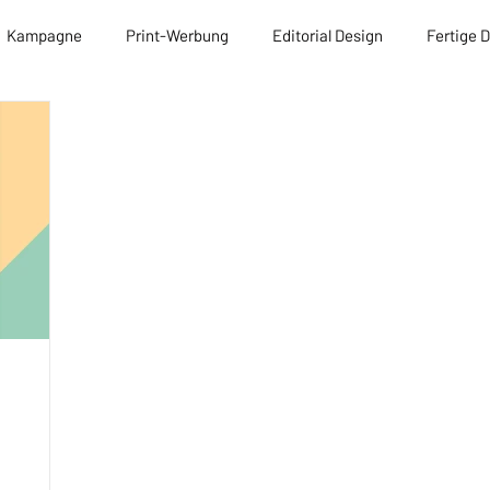
Kampagne
Print-Werbung
Editorial Design
Fertige 