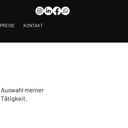
PREISE
KONTAKT
ne Auswahl meiner
Tätigkeit.