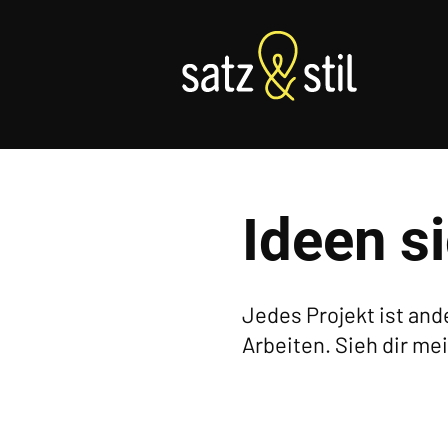
Ideen s
Jedes Projekt ist and
Arbeiten. Sieh dir me