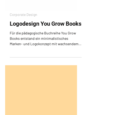
Corporate Design
Logodesign You Grow Books
Für die pädagogische Buchreihe You Grow
Books entstand ein minimalistisches
Marken- und Logokonzept mit wachsendem
Systemcharakter.