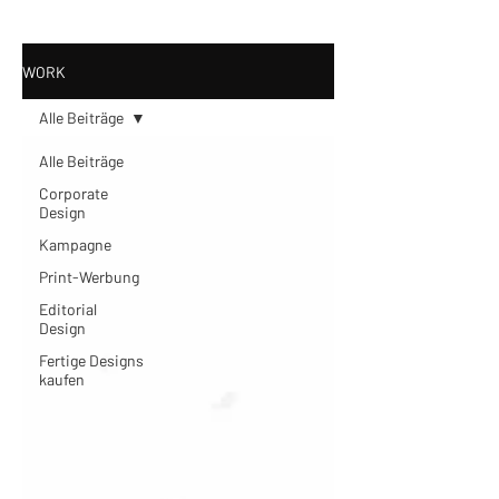
WORK
Alle Beiträge
Alle Beiträge
Corporate
Design
Kampagne
Print-Werbung
Editorial
Design
Fertige Designs
kaufen