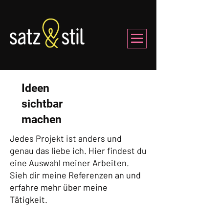
Ideen
sichtbar
machen
Jedes Projekt ist anders und
genau das liebe ich. Hier findest du
eine Auswahl meiner Arbeiten.
Sieh dir meine Referenzen an und
erfahre mehr über meine
Tätigkeit.