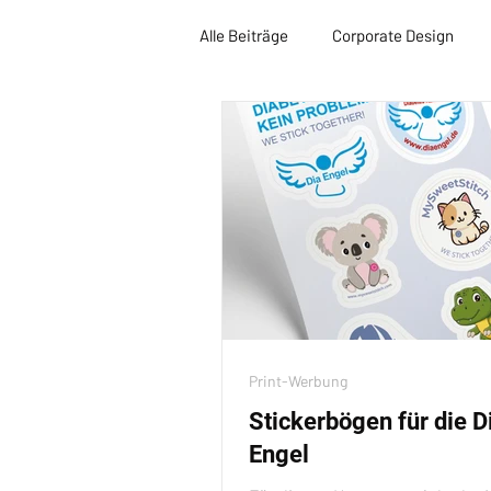
Alle Beiträge
Corporate Design
Print-Werbung
Stickerbögen für die D
Engel