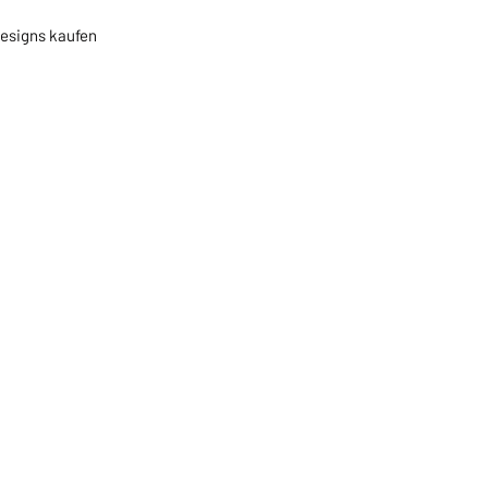
Designs kaufen