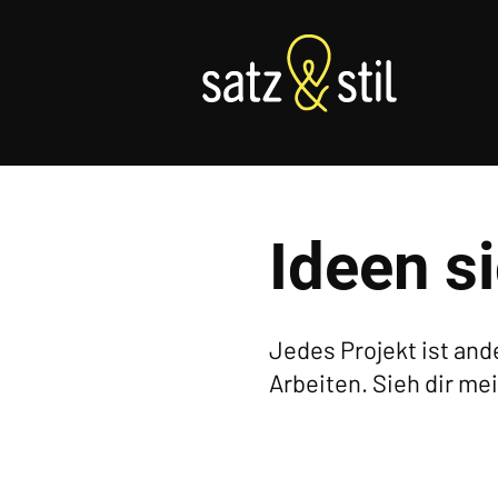
Ideen s
Jedes Projekt ist and
Arbeiten. Sieh dir me