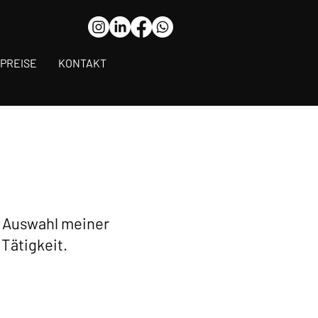
PREISE
KONTAKT
ne Auswahl meiner
Tätigkeit.