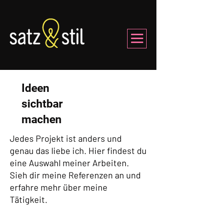
Ideen
sichtbar
machen
Jedes Projekt ist anders und
genau das liebe ich. Hier findest du
eine Auswahl meiner Arbeiten.
Sieh dir meine Referenzen an und
erfahre mehr über meine
Tätigkeit.