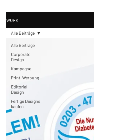
WORK
Alle Beiträge
Alle Beiträge
Corporate
Design
Kampagne
Print-Werbung
Editorial
Design
Fertige Designs
kaufen