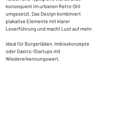
konsequent im urbanen Retro-Stil 
umgesetzt. Das Design kombiniert 
plakative Elemente mit klarer 
Leserführung und macht Lust auf mehr.
Ideal für Burgerläden, Imbisskonzepte 
oder Gastro-Startups mit 
Wiedererkennungswert.